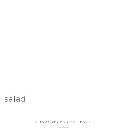
salad
21 DAYS VEGAN CHALLENGE