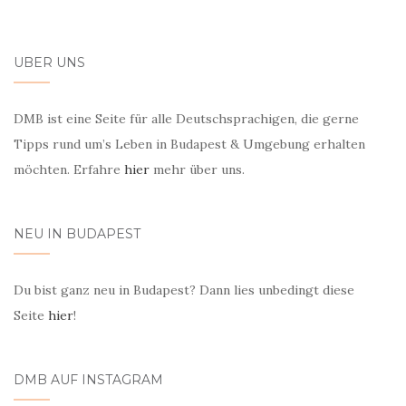
ÜBER UNS
DMB ist eine Seite für alle Deutschsprachigen, die gerne
Tipps rund um’s Leben in Budapest & Umgebung erhalten
möchten. Erfahre
hier
mehr über uns.
NEU IN BUDAPEST
Du bist ganz neu in Budapest? Dann lies unbedingt diese
Seite
hier
!
DMB AUF INSTAGRAM