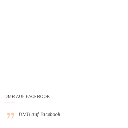
DMB AUF FACEBOOK
DMB auf Facebook