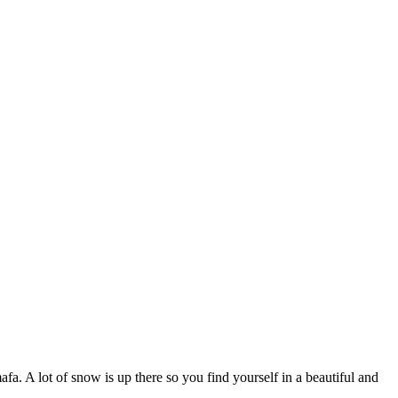
afa. A lot of snow is up there so you find yourself in a beautiful and