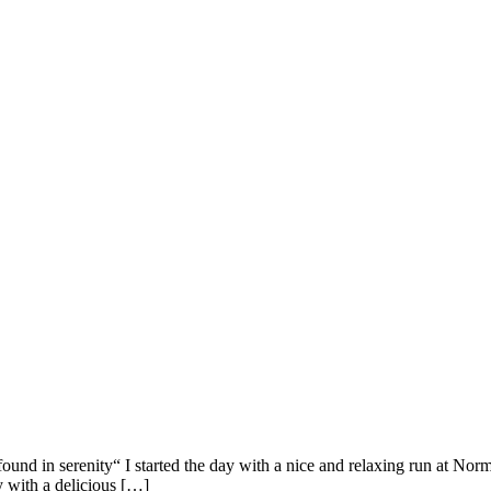
ound in serenity“ I started the day with a nice and relaxing run at Norm
with a delicious […]