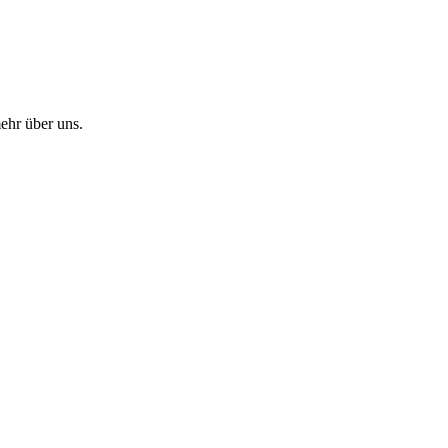
hr über uns.