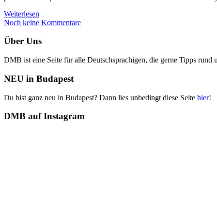
Weiterlesen
Noch keine Kommentare
Über Uns
DMB ist eine Seite für alle Deutschsprachigen, die gerne Tipps ru
NEU in Budapest
Du bist ganz neu in Budapest? Dann lies unbedingt diese Seite
hier
!
DMB auf Instagram